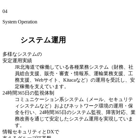
04
System Operation
システム運用
多様なシステムの
安定運用実績
JR北海道で稼働している各種業務システム（財務、社
員総合支援、販売・審査・情報系、運輸業務支援、工
務支援、Webサイト、Kitacaなど）の運用を受託し、安
定稼働を支えています。
24時間365日の監視体制
コミュニケーション系システム（メール、セキュリテ
ィシステムなど）およびネットワーク環境の運用・保
全を行い、24時間365日のシステム監視、障害対応、業
務改善を通じて安定したシステム運用を実現していま
す。
情報セキュリティとDXで