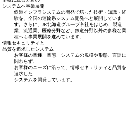
システムへ事業展開
鉄道インフラシステムの開発で培った技術・知識・経
験を、全国の運輸系システム開発へと展開していま
す。さらに、JR北海道グループ各社をはじめ、製造
業、流通業、医療分野など、鉄道分野以外の多様な業
種へも事業展開を進めています。
情報セキュリティと
品質を追求したシステム
お客様の業種、業態、システムの規模や形態、言語に
関わらず、
お客様のニーズに沿って、情報セキュリティと品質を
追求した
システムを開発しています。