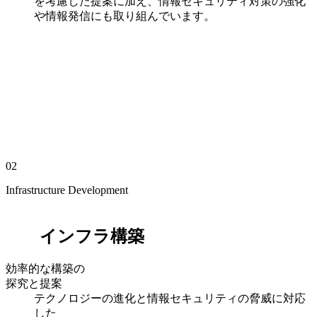
を考慮した提案に加え、情報セキュリティ対策の強化
や情報発信にも取り組んでいます。
02
Infrastructure Development
インフラ構築
効率的な構築の
探究と提案
テクノロジーの進化と情報セキュリティの脅威に対応
した