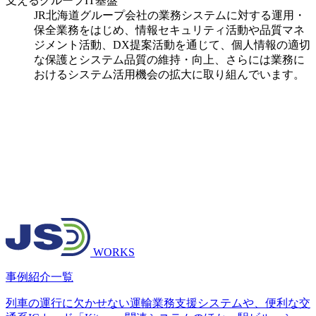
支えるグループIT基盤
JR北海道グループ会社の業務システムに対する運用・
保全業務をはじめ、情報セキュリティ活動や品質マネ
ジメント活動、DX提案活動を通じて、個人情報の適切
な保護とシステム品質の維持・向上、さらには業務に
おけるシステム活用機会の拡大に取り組んでいます。
WORKS
事例紹介一覧
列車の運行に欠かせない運輸業務支援システムや、便利な交