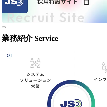
業務紹介
Service