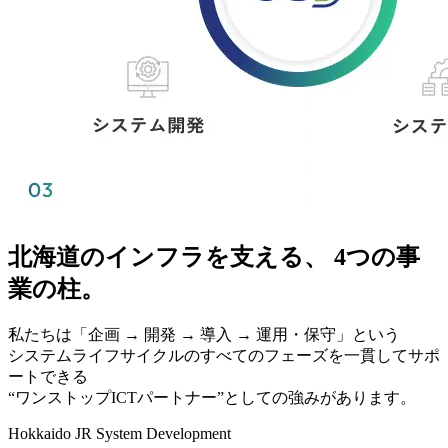
北海道のインフラを支える、
4つの事
業の柱。
私たちは「企画 → 開発 → 導入 → 運用・保守」という
システムライフサイクルのすべてのフェーズを一貫してサポ
ートできる
“ワンストップICTパートナー”としての強みがあります。
Hokkaido JR System Development