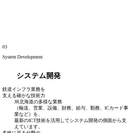
03
System Development
システム開発
鉄道インフラ業務を
支える確かな技術力
JR北海道の多様な業務
（輸送、営業、設備、財務、給与、勤務、ICカード事
業など）を、
最新のICT技術を活用してシステム開発の側面から支
えています。
多岐に亘る分野の