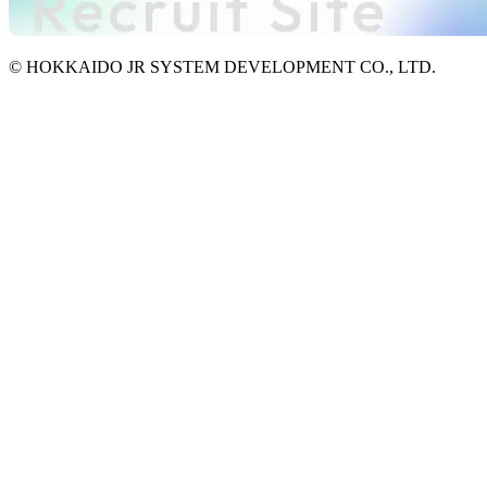
© HOKKAIDO JR SYSTEM DEVELOPMENT CO., LTD.